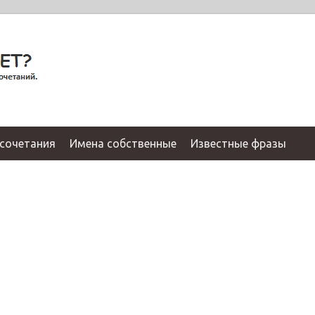
сочетания
Имена собственные
Известные фразы