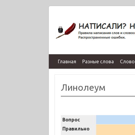
Главная
Разные слова
Слово
Линолеум
Вопрос
Правильно