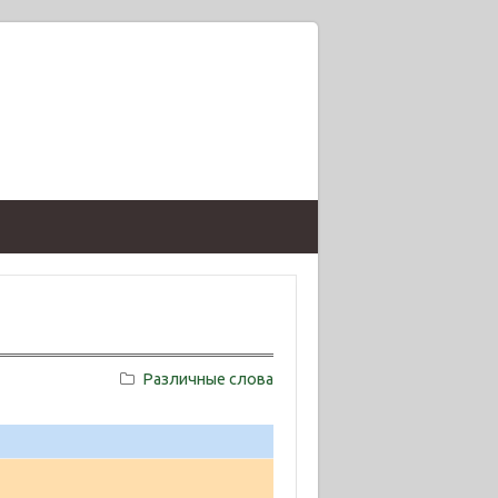
Различные слова