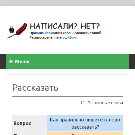
Меню
Рассказать
Различные слова
Как правильно пишется слово
Вопрос
рассказать?