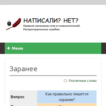
Меню
Заранее
Различные слова
Как правильно пишется
Вопрос
заранее?