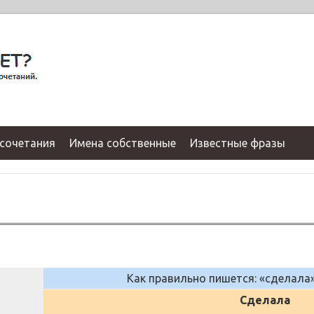
сочетания
Имена собственные
Известные фразы
Как правильно пишется: «сделала
Сделала