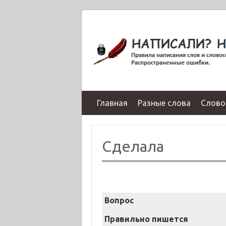
Главная
Разные слова
Слово
Сделала
Вопрос
Правильно пишется