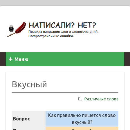
Меню
Вкусный
Различные слова
Как правильно пишется слово
Вопрос
вкусный?