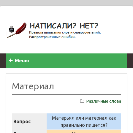
Меню
Материал
Различные слова
Матерьял или материал как
Вопрос
правильно пишется?