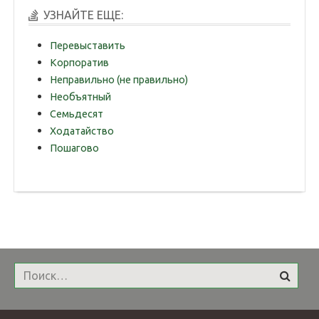
УЗНАЙТЕ ЕЩЕ:
Перевыставить
Корпоратив
Неправильно (не правильно)
Необъятный
Семьдесят
Ходатайство
Пошагово