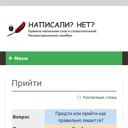
Меню
Прийти
Различные слова
Придти или прийти как
Вопрос
правильно пишется?