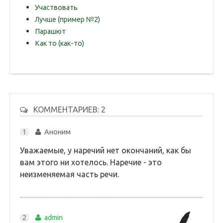
Участвовать
Лучше (пример №2)
Парашют
Как то (как-то)
КОММЕНТАРИЕВ: 2
1
Аноним
Уважаемые, у наречий нет окончаний, как бы
вам этого ни хотелось. Наречие - это
неизменяемая часть речи.
2
admin