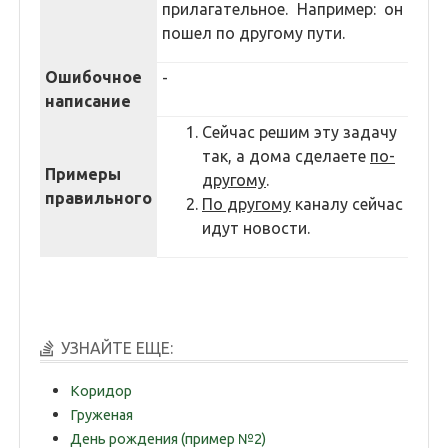
прилагательное. Например: он
пошел по другому пути.
Ошибочное
-
написание
Сейчас решим эту задачу
так, а дома сделаете
по-
Примеры
другому
.
правильного
По другому
каналу сейчас
идут новости.
УЗНАЙТЕ ЕЩЕ:
Коридор
Груженая
День рождения (пример №2)