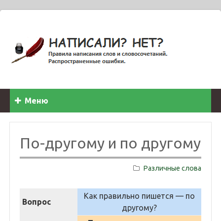
Меню
По-другому и по другому
Различные слова
Как правильно пишется — по
Вопрос
другому?