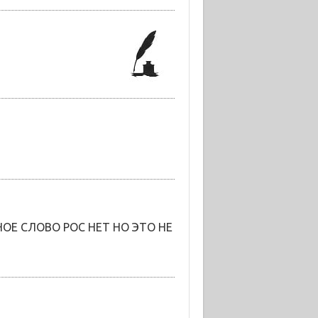
ОЕ СЛОВО РОС НЕТ НО ЭТО НЕ