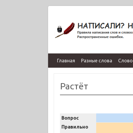
Главная
Разные слова
Слово
Растёт
Вопрос
Правильно