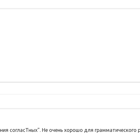
ния согласТных". Не очень хорошо для грамматического ре