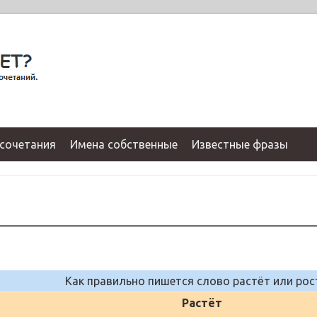
сочетания
Имена собственные
Известные фразы
Как правильно пишется слово растёт или рос
Растёт