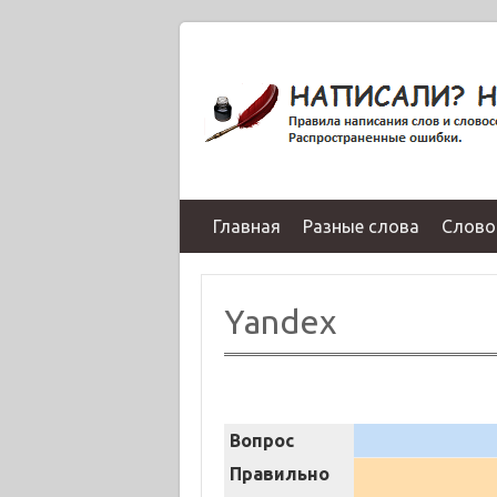
Главная
Разные слова
Слово
Yandex
Вопрос
Правильно