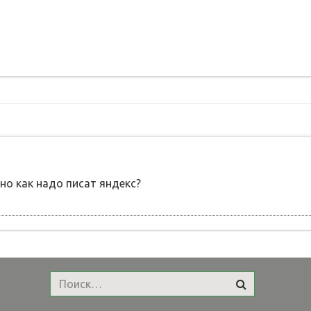
но как надо писат яндекс?