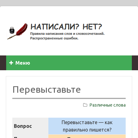
Меню
Перевыставьте
Различные слова
Перевыставьте — как
Вопрос
правильно пишется?