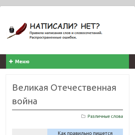
Меню
Великая Отечественная
война
Различные слова
Как правильно пишется