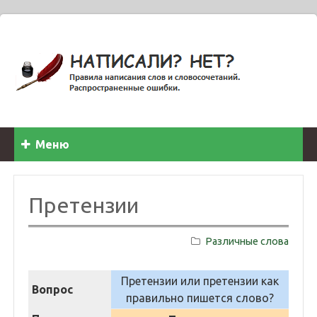
Меню
Претензии
Различные слова
Претензии или претензии как
Вопрос
правильно пишется слово?