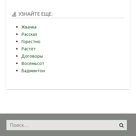
УЗНАЙТЕ ЕЩЕ:
Жвачка
Рассказ
Горестно
Растёт
Договоры
Восемьсот
Бадминтон