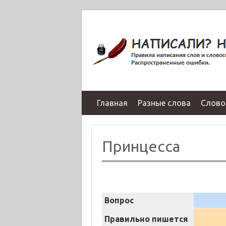
Главная
Разные слова
Слово
Принцесса
Вопрос
Правильно пишется