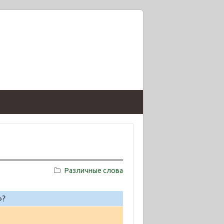
Различные слова
»?