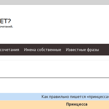
сочетания
Имена собственные
Известные фразы
Как правильно пишется «принцесса
Принцесса