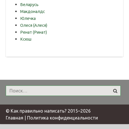
Беларусь
Макдоналдс
Юлечка
Олеся (Алеся)
Ренат (Ринат)
Ксюш
© Как правильно написать? 2015–
2026
Главная
|
Политика конфиденциальности