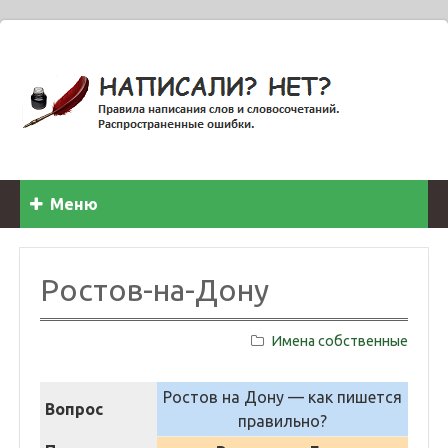
Меню
Ростов-на-Дону
Имена собственные
Ростов на Дону — как пишется
Вопрос
правильно?